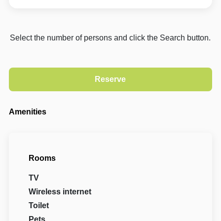
Select the number of persons and click the Search button.
Amenities
Rooms
TV
Wireless internet
Toilet
Pets