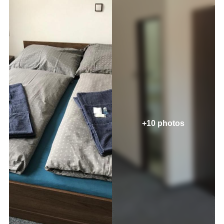
+10 photos