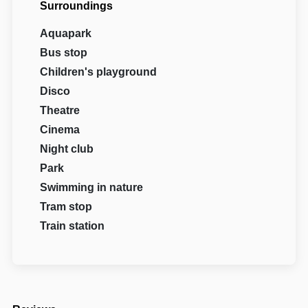
Surroundings
Aquapark
Bus stop
Children's playground
Disco
Theatre
Cinema
Night club
Park
Swimming in nature
Tram stop
Train station