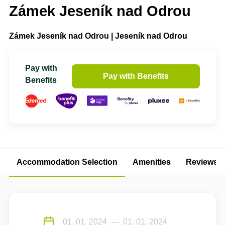
Zámek Jeseník nad Odrou
Zámek Jeseník nad Odrou | Jeseník nad Odrou
Pay with
Pay with Benefits
Benefits
Accommodation Selection
Amenities
Reviews