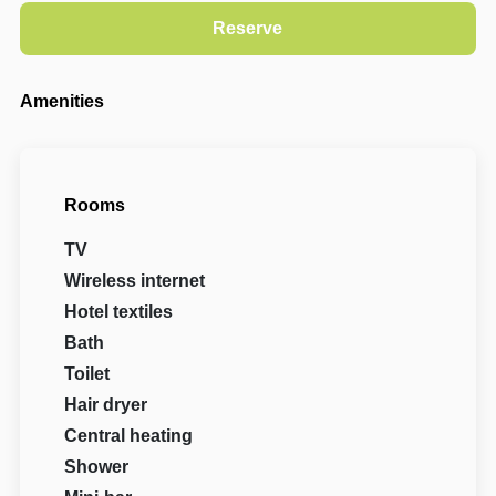
Amenities
Rooms
TV
Wireless internet
Hotel textiles
Bath
Toilet
Hair dryer
Central heating
Shower