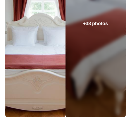
+38 photos