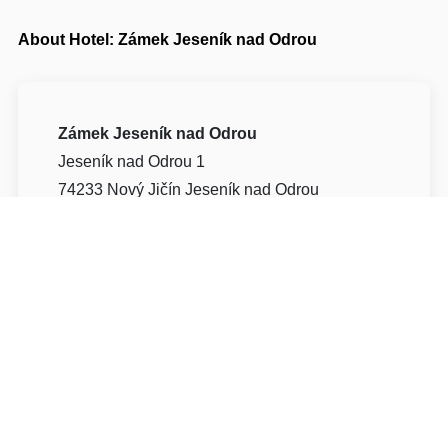
About Hotel: Zámek Jeseník nad Odrou
Zámek Jeseník nad Odrou
Jeseník nad Odrou 1
74233 Nový Jičín Jeseník nad Odrou
Write to Us
Navigate