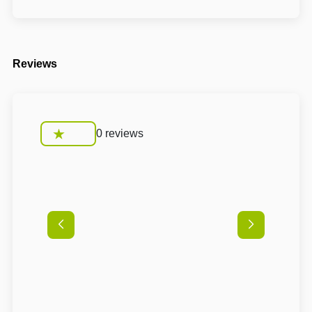
Reviews
0 reviews