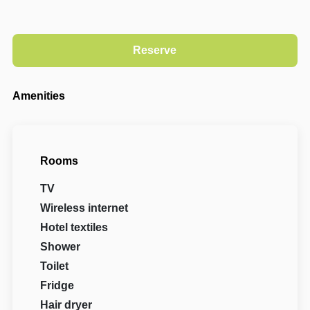
Amenities
Rooms
TV
Wireless internet
Hotel textiles
Shower
Toilet
Fridge
Hair dryer