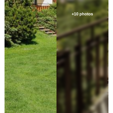
+10 photos