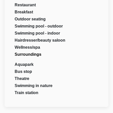
Restaurant
Breakfast
Outdoor seating
Swimming pool - outdoor
Swimming pool - indoor
Hairdresser/beauty saloon
Wellness/spa
Surroundings
Aquapark
Bus stop
Theatre
Swimming in nature
Train station