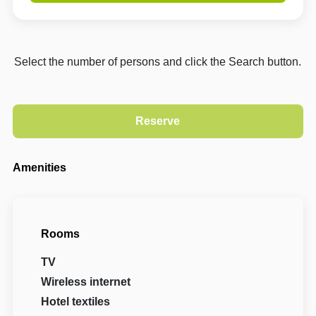
Select the number of persons and click the Search button.
Amenities
Rooms
TV
Wireless internet
Hotel textiles