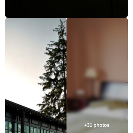
+31 photos