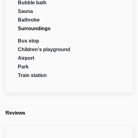
Bubble bath
Sauna
Bathrobe
Surroundings
Bus stop
Children's playground
Airport
Park
Train station
Reviews