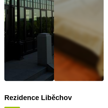
Rezidence Liběchov