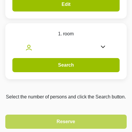
Edit
1. room
Search
Select the number of persons and click the Search button.