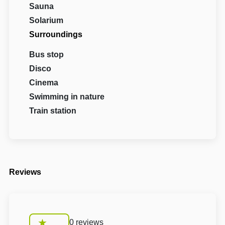
Sauna
Solarium
Surroundings
Bus stop
Disco
Cinema
Swimming in nature
Train station
Reviews
0 reviews