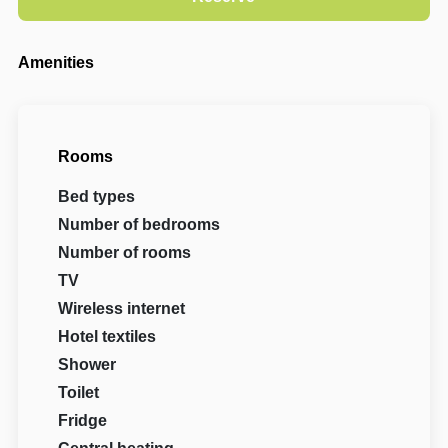
Amenities
Rooms
Bed types
Number of bedrooms
Number of rooms
TV
Wireless internet
Hotel textiles
Shower
Toilet
Fridge