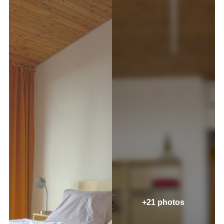
+21 photos