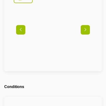
Conditions