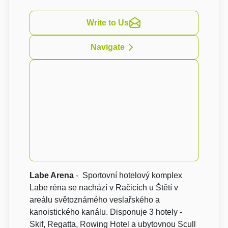
Write to Us
Navigate
Labe Arena
- Sportovní hotelový komplex
Labe réna se nachází v Račicích u Štětí v
areálu světoznámého veslařského a
kanoistického kanálu. Disponuje 3 hotely -
Skif, Regatta, Rowing Hotel a ubytovnou Scull