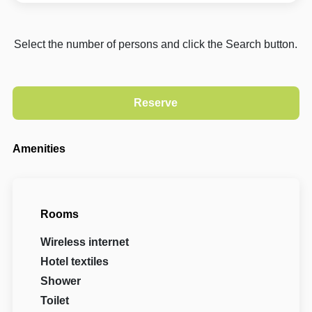
Select the number of persons and click the Search button.
Amenities
Rooms
Wireless internet
Hotel textiles
Shower
Toilet