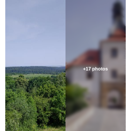
+17 photos