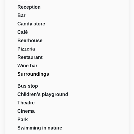
Reception
Bar
Candy store
Café
Beerhouse
Pizzeria
Restaurant
Wine bar
Surroundings
Bus stop
Children's playground
Theatre
Cinema
Park
Swimming in nature