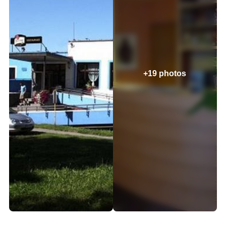
+19 photos