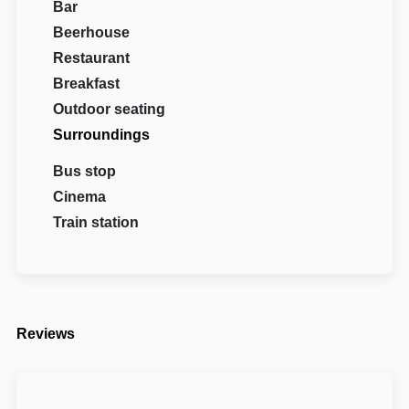
Bar
Beerhouse
Restaurant
Breakfast
Outdoor seating
Surroundings
Bus stop
Cinema
Train station
Reviews