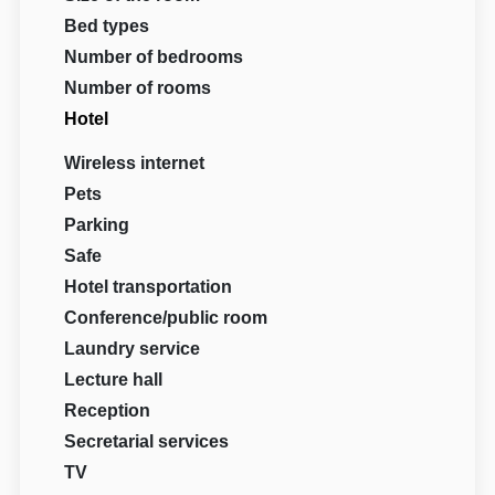
Bed types
Number of bedrooms
Number of rooms
Hotel
Wireless internet
Pets
Parking
Safe
Hotel transportation
Conference/public room
Laundry service
Lecture hall
Reception
Secretarial services
TV