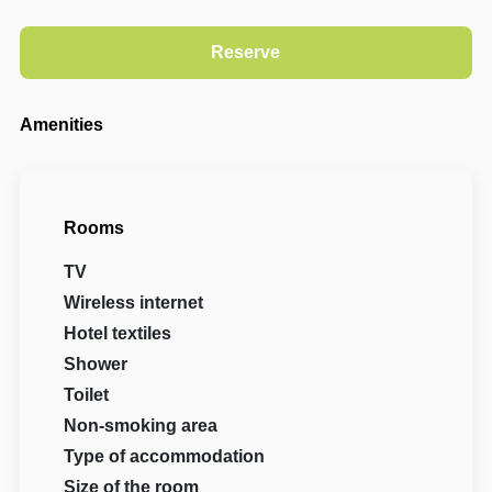
Amenities
Rooms
TV
Wireless internet
Hotel textiles
Shower
Toilet
Non-smoking area
Type of accommodation
Size of the room