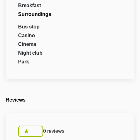
Breakfast
Surroundings
Bus stop
Casino
Cinema
Night club
Park
Reviews
0 reviews