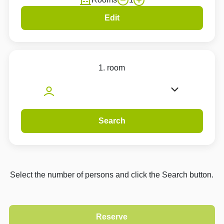
Edit
1. room
Search
Select the number of persons and click the Search button.