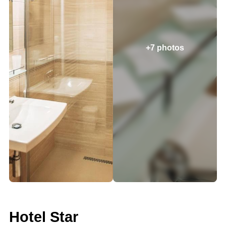
+7 photos
Hotel Star