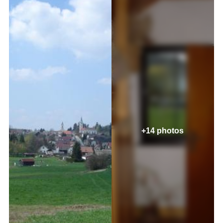
+14 photos