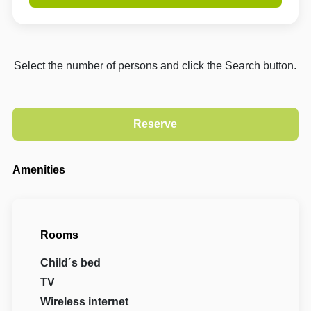
Select the number of persons and click the Search button.
Amenities
Rooms
Child´s bed
TV
Wireless internet