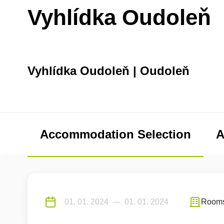
Vyhlídka Oudoleň
Vyhlídka Oudoleň | Oudoleň
Accommodation Selection
A
Room