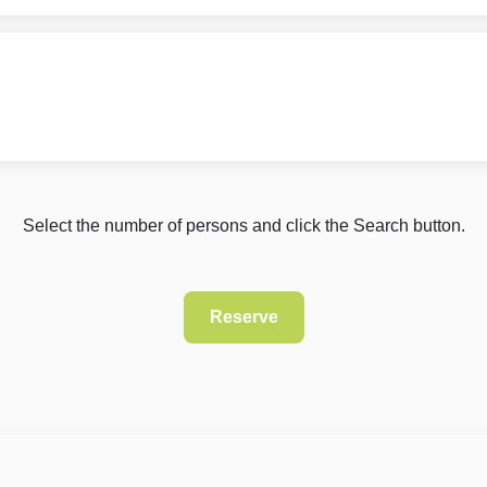
Select the number of persons and click the Search button.