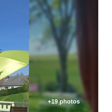
+19 photos