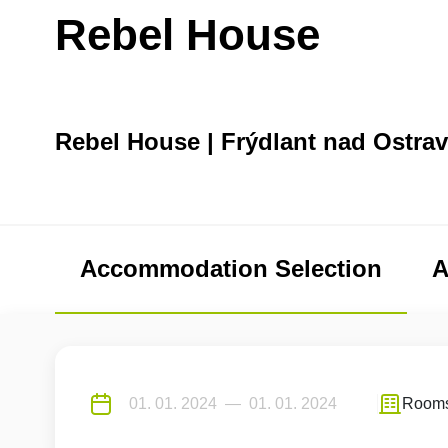
Rebel House
Rebel House | Frýdlant nad Ostrav
Accommodation Selection
A
Room