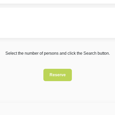
Select the number of persons and click the Search button.