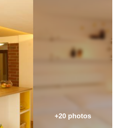
+20 photos