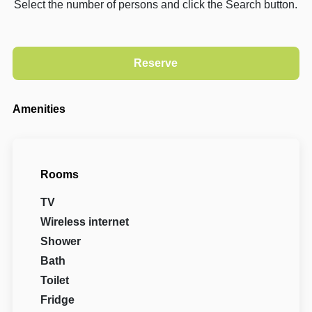
Select the number of persons and click the Search button.
Amenities
Rooms
TV
Wireless internet
Shower
Bath
Toilet
Fridge