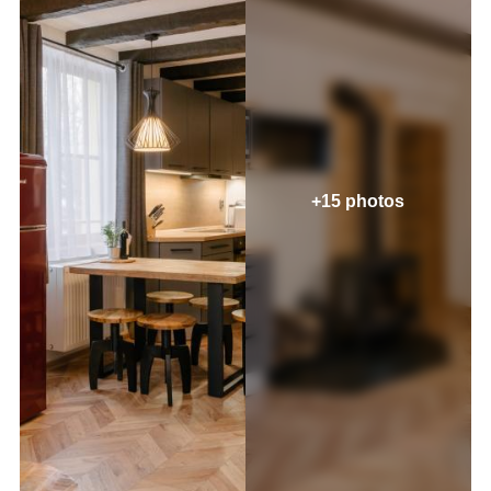
+15 photos