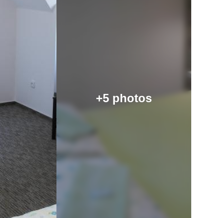
+5 photos