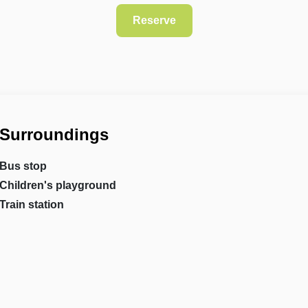
Surroundings
Bus stop
Children's playground
Train station