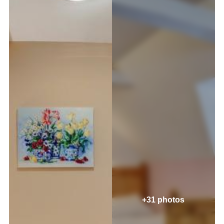
+31 photos