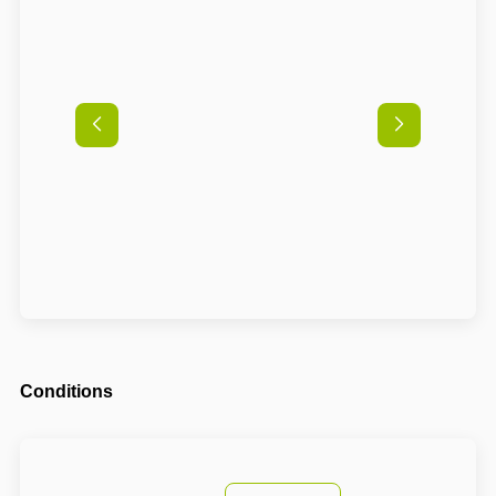
Conditions