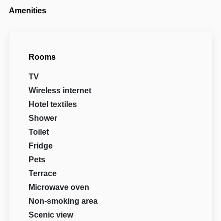
Amenities
Rooms
TV
Wireless internet
Hotel textiles
Shower
Toilet
Fridge
Pets
Terrace
Microwave oven
Non-smoking area
Scenic view