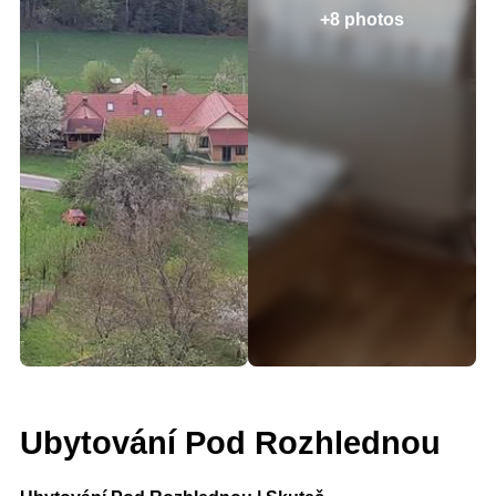
+8 photos
Ubytování Pod Rozhlednou