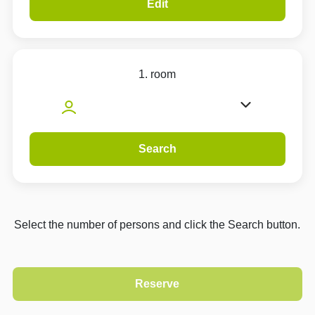
Edit
1. room
Search
Select the number of persons and click the Search button.