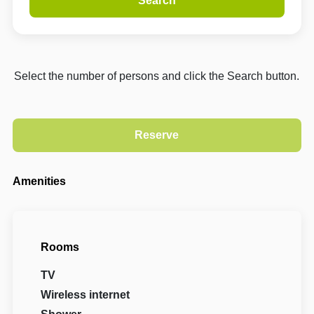
Search
Select the number of persons and click the Search button.
Amenities
Rooms
TV
Wireless internet