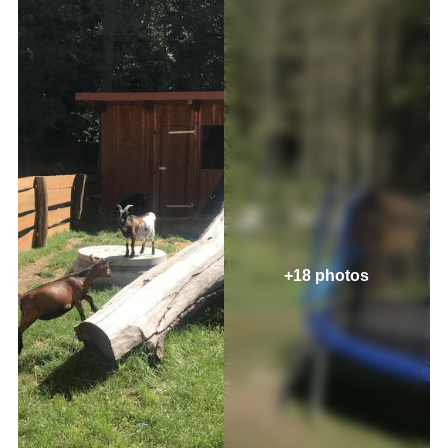
+18 photos