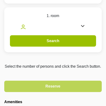
1. room
Search
Select the number of persons and click the Search button.
Amenities