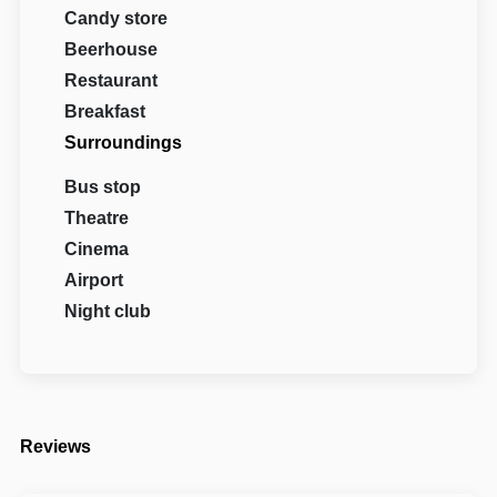
Candy store
Beerhouse
Restaurant
Breakfast
Surroundings
Bus stop
Theatre
Cinema
Airport
Night club
Reviews