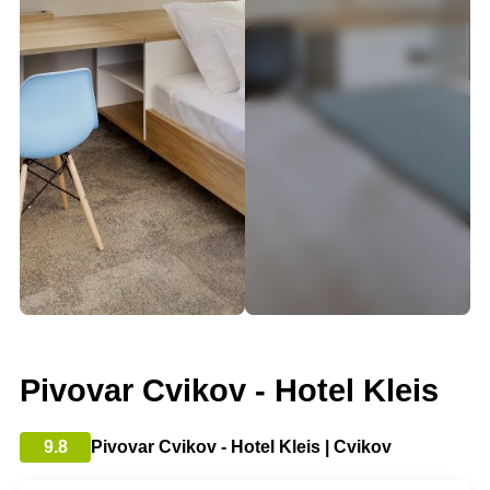
Pivovar Cvikov - Hotel Kleis
9.8
Pivovar Cvikov - Hotel Kleis | Cvikov