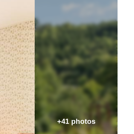
+41 photos