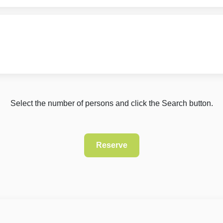
Select the number of persons and click the Search button.