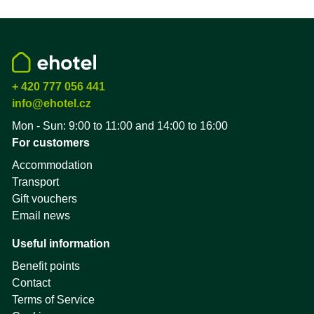
+ 420 777 056 441
info@ehotel.cz
Mon - Sun: 9:00 to 11:00 and 14:00 to 16:00
For customers
Accommodation
Transport
Gift vouchers
Email news
Useful information
Benefit points
Contact
Terms of Service