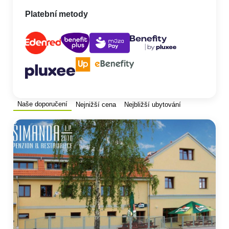
Platební metody
Naše doporučení
Nejnižší cena
Nejbližší ubytování