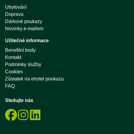
Ubytování
Doprava
Dárkové poukazy
Novinky e-mailem
Užitečné informace
Benefitní body
Kontakt
Podmínky služby
Cookies
Zůstatek na ehotel poukazu
FAQ
Sledujte nás