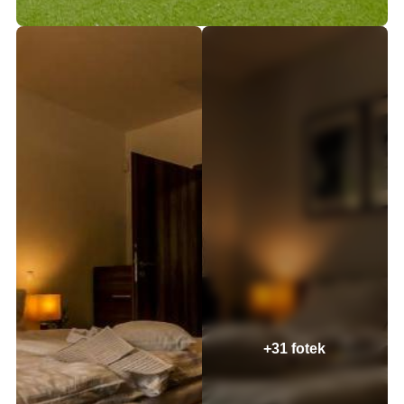
+31 fotek