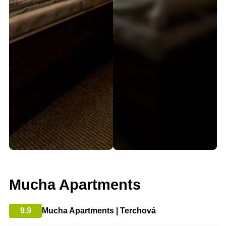
Mucha Apartments
9.9
Mucha Apartments | Terchová