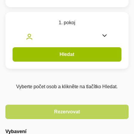
1. pokoj
Hledat
Vyberte počet osob a klikněte na tlačítko Hledat.
Vybavení