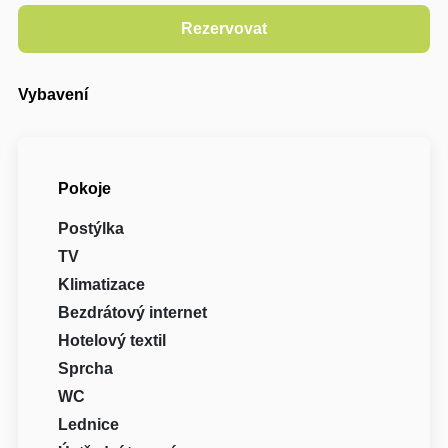
Vybavení
Pokoje
Postýlka
TV
Klimatizace
Bezdrátový internet
Hotelový textil
Sprcha
WC
Lednice