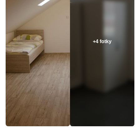
+4 fotky