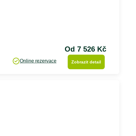
Od 7 526 Kč
Online rezervace
Zobrazit detail