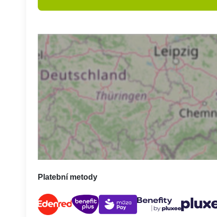
Platební metody