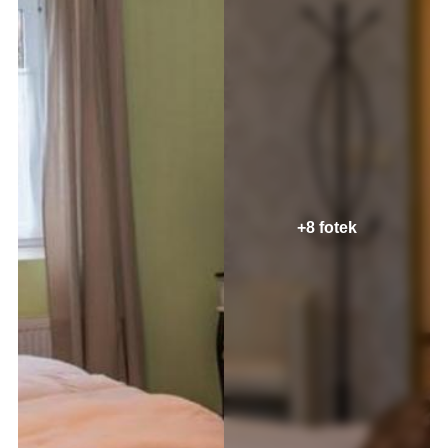
+8 fotek