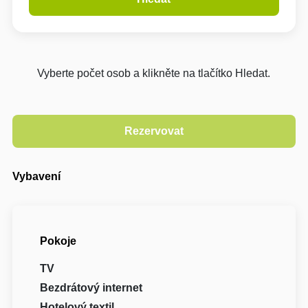
Vyberte počet osob a klikněte na tlačítko Hledat.
Vybavení
Pokoje
TV
Bezdrátový internet
Hotelový textil