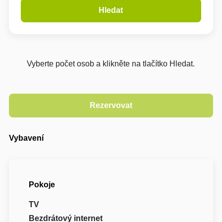
Hledat
Vyberte počet osob a klikněte na tlačítko Hledat.
Vybavení
Pokoje
TV
Bezdrátový internet