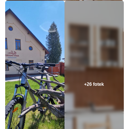
+26 fotek