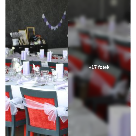
+17 fotek