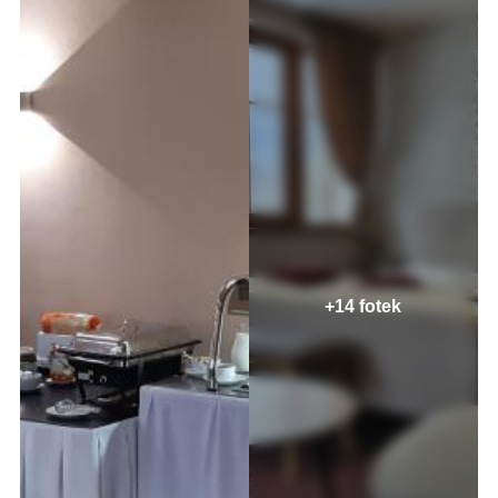
+14 fotek