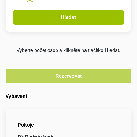
Hledat
Vyberte počet osob a klikněte na tlačítko Hledat.
Vybavení
Pokoje