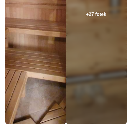
+27 fotek