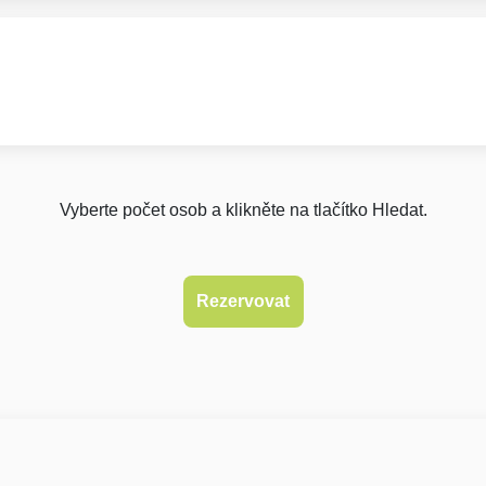
Vyberte počet osob a klikněte na tlačítko Hledat.