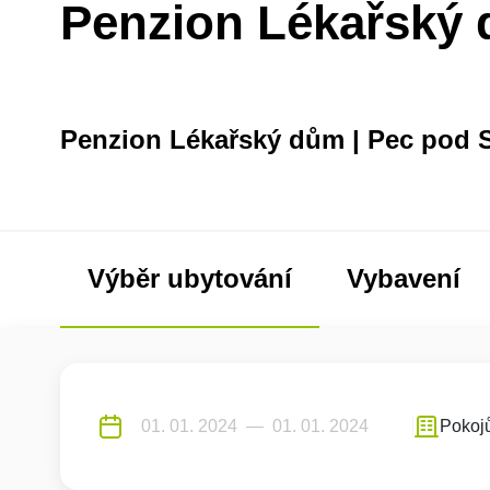
Penzion Lékařský
Penzion Lékařský dům | Pec pod 
Výběr ubytování
Vybavení
Pokoj