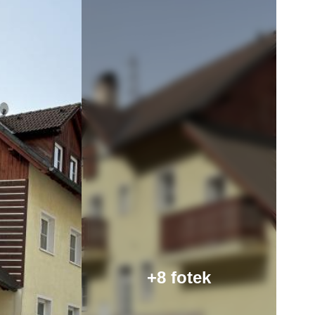
+8 fotek