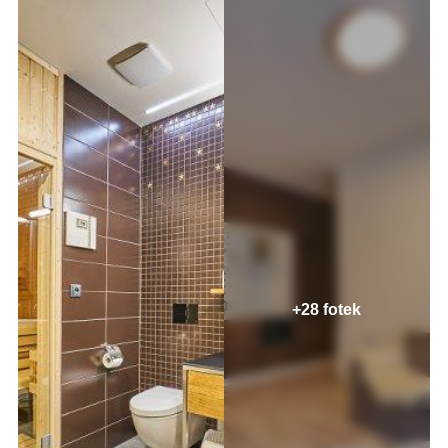
+28 fotek