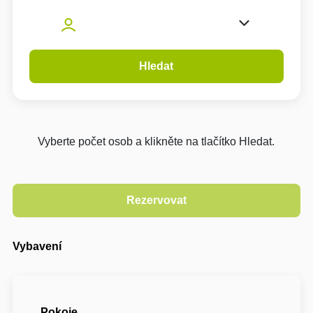
Hledat
Vyberte počet osob a klikněte na tlačítko Hledat.
Vybavení
Pokoje