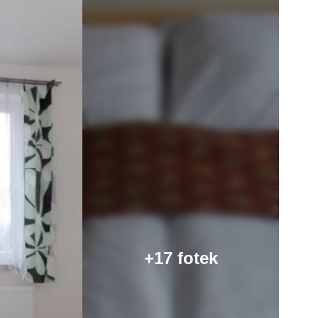
+17 fotek