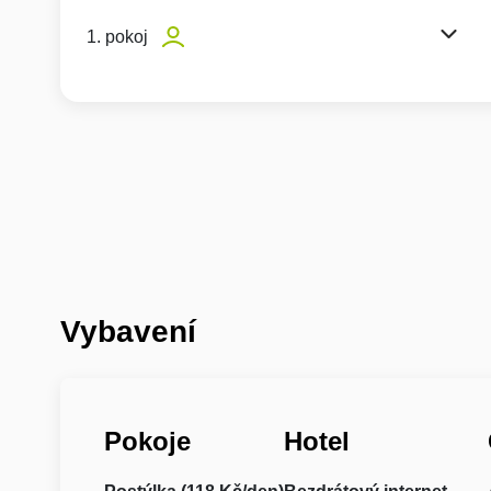
1. pokoj
Vybavení
Pokoje
Hotel