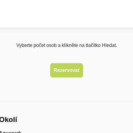
Vyberte počet osob a klikněte na tlačítko Hledat.
Okolí