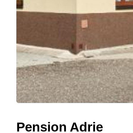
Pension Adrie