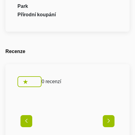
Park
Přírodní koupání
Recenze
0 recenzí