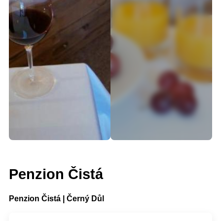
Penzion Čistá
Penzion Čistá | Černý Důl