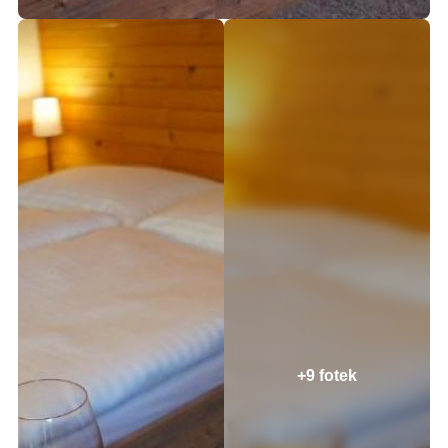
+9 fotek