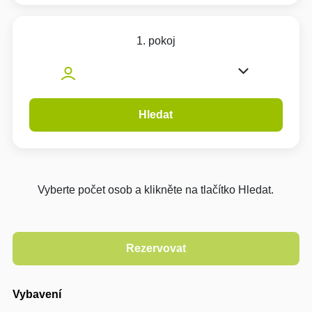
1. pokoj
Hledat
Vyberte počet osob a klikněte na tlačítko Hledat.
Vybavení