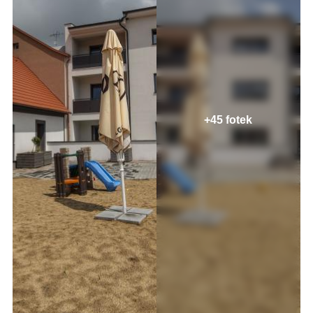
+45 fotek