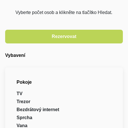
Vyberte počet osob a klikněte na tlačítko Hledat.
Vybavení
Pokoje
TV
Trezor
Bezdrátový internet
Sprcha
Vana