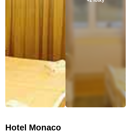
+2 fotky
Hotel Monaco