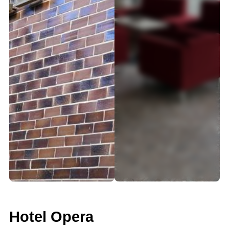
Hotel Opera