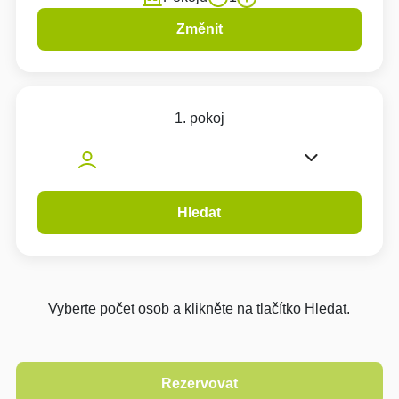
Změnit
1. pokoj
Hledat
Vyberte počet osob a klikněte na tlačítko Hledat.