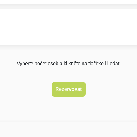
Vyberte počet osob a klikněte na tlačítko Hledat.