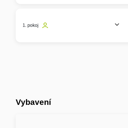
1. pokoj
Vybavení