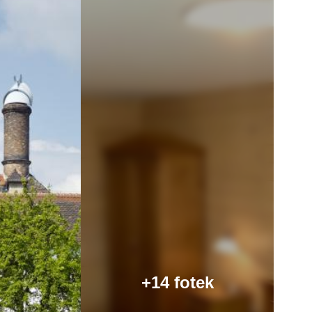
+14 fotek