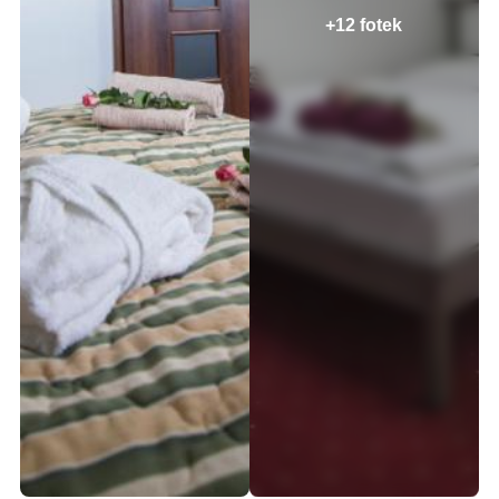
+12 fotek