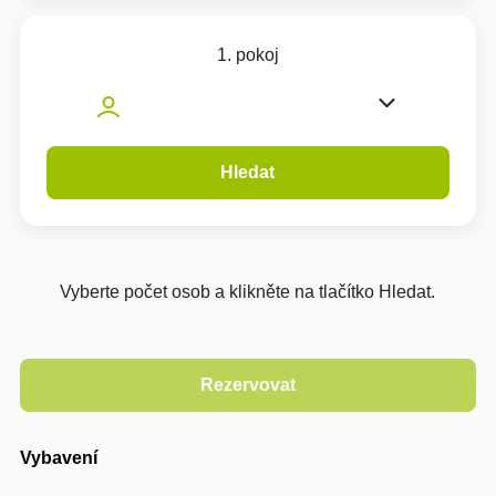
1. pokoj
Hledat
Vyberte počet osob a klikněte na tlačítko Hledat.
Vybavení