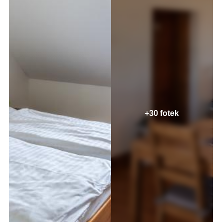
+30 fotek