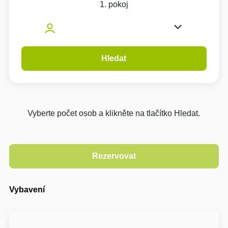
1. pokoj
Hledat
Vyberte počet osob a klikněte na tlačítko Hledat.
Vybavení