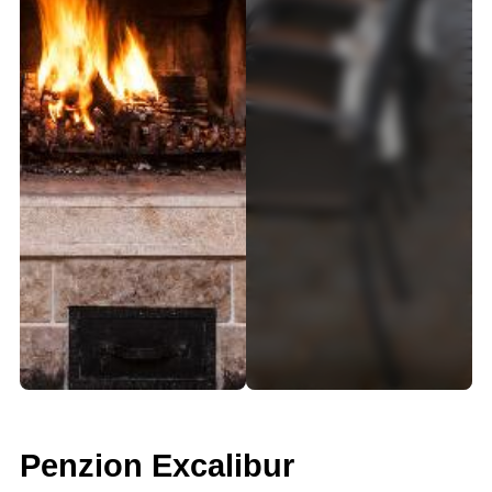
Penzion Excalibur