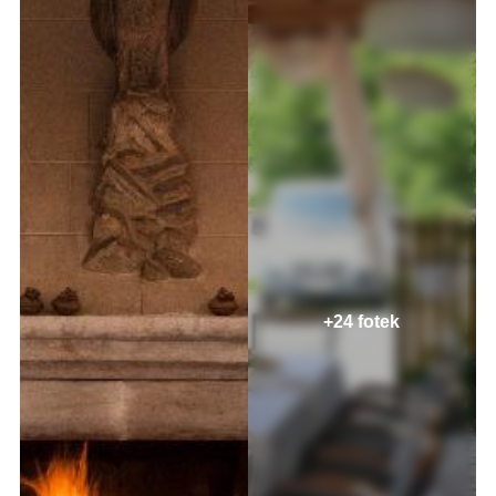
+24 fotek