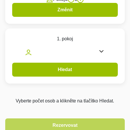
Změnit
1. pokoj
Hledat
Vyberte počet osob a klikněte na tlačítko Hledat.