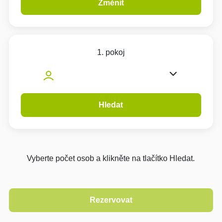
Změnit
1. pokoj
Hledat
Vyberte počet osob a klikněte na tlačítko Hledat.