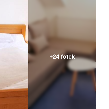
+24 fotek