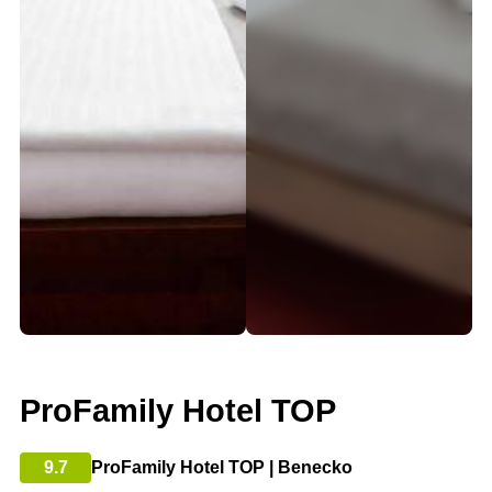
ProFamily Hotel TOP
9.7
ProFamily Hotel TOP | Benecko