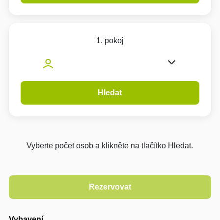
1. pokoj
Hledat
Vyberte počet osob a klikněte na tlačítko Hledat.
Vybavení