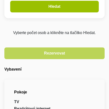
Hledat
Vyberte počet osob a klikněte na tlačítko Hledat.
Vybavení
Pokoje
TV
Bezdrátový internet