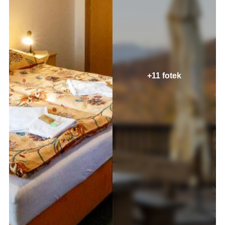
+11 fotek