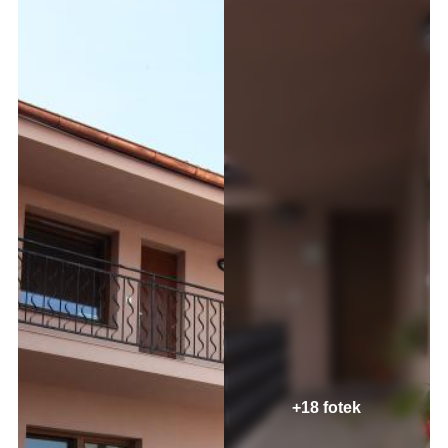
+18 fotek