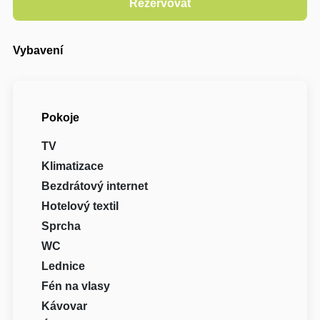
Vybavení
Pokoje
TV
Klimatizace
Bezdrátový internet
Hotelový textil
Sprcha
WC
Lednice
Fén na vlasy
Kávovar