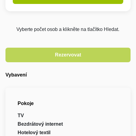
Vyberte počet osob a klikněte na tlačítko Hledat.
Vybavení
Pokoje
TV
Bezdrátový internet
Hotelový textil