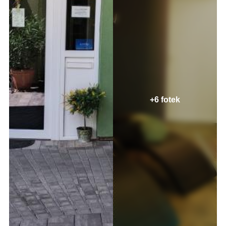
+6 fotek