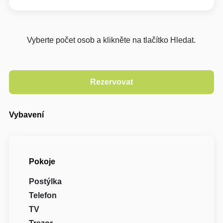
Vyberte počet osob a klikněte na tlačítko Hledat.
Vybavení
Pokoje
Postýlka
Telefon
TV