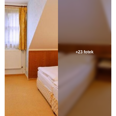
+23 fotek