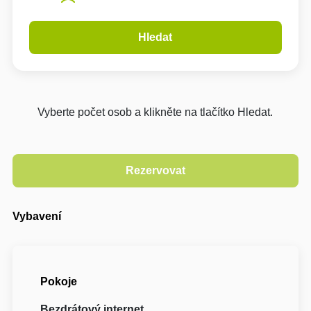
Hledat
Vyberte počet osob a klikněte na tlačítko Hledat.
Vybavení
Pokoje
Bezdrátový internet