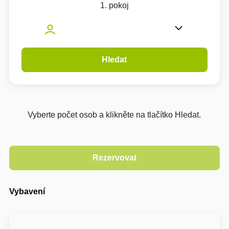
1. pokoj
Hledat
Vyberte počet osob a klikněte na tlačítko Hledat.
Vybavení