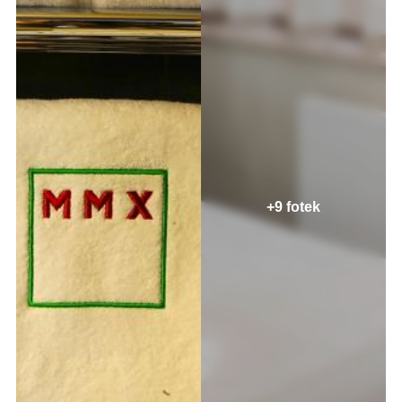
+9 fotek