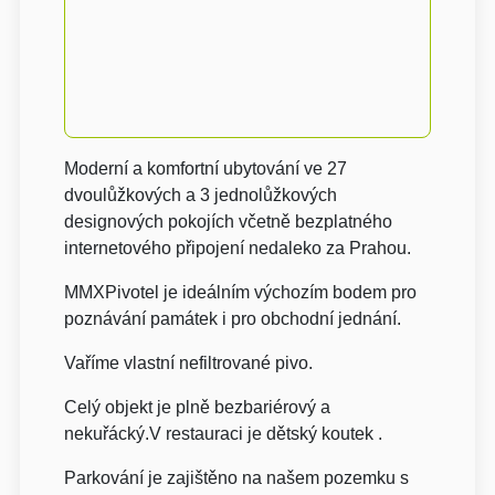
Moderní a komfortní ubytování ve 27
dvoulůžkových a 3 jednolůžkových
designových pokojích včetně bezplatného
internetového připojení nedaleko za Prahou.
MMXPivotel je ideálním výchozím bodem pro
poznávání památek i pro obchodní jednání.
Vaříme vlastní nefiltrované pivo.
Celý objekt je plně bezbariérový a
nekuřácký.V restauraci je dětský koutek .
Parkování je zajištěno na našem pozemku s